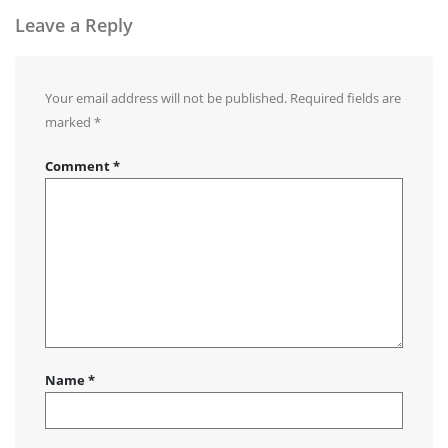
Leave a Reply
Your email address will not be published.
Required fields are
marked
*
Comment
*
Name
*