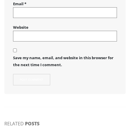
Email
*
Website
Save my name, email, and website in this browser for
the next time I comment.
RELATED
POSTS