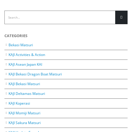
CATEGORIES
Bekasi Matsuri
KAJI Activities & Action
KAJI Asean Japan KAI
KAJI Bekasi Dragon Boat Matsuri
KAJI Bekasi Matsuri
KAJI Deltamas Matsuri
KAJI Koperasi
KAJI Momiji Matsuri
KAJI Sakura Matsuri