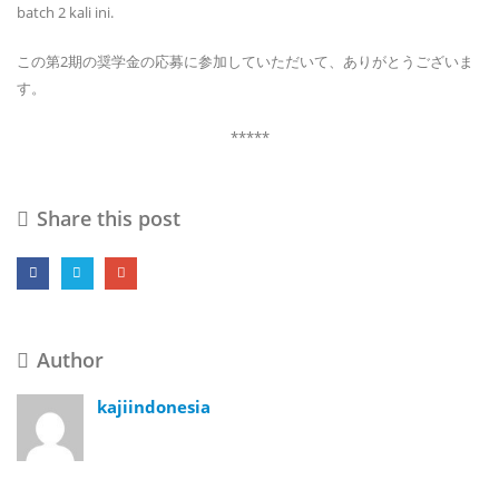
batch 2 kali ini.
この第2期の奨学金の応募に参加していただいて、ありがとうございま
す。
*****
Share this post
Author
kajiindonesia