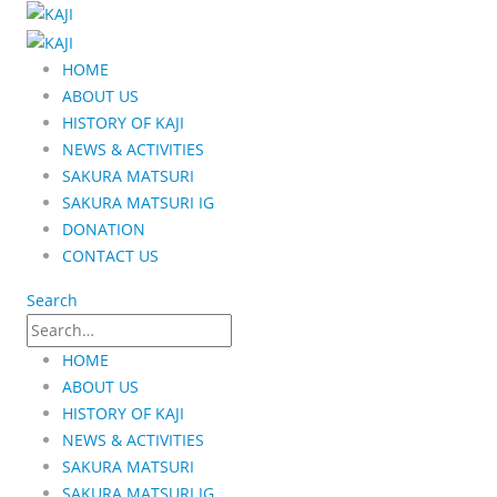
HOME
ABOUT US
HISTORY OF KAJI
NEWS & ACTIVITIES
SAKURA MATSURI
SAKURA MATSURI IG
DONATION
CONTACT US
Search
HOME
ABOUT US
HISTORY OF KAJI
NEWS & ACTIVITIES
SAKURA MATSURI
SAKURA MATSURI IG