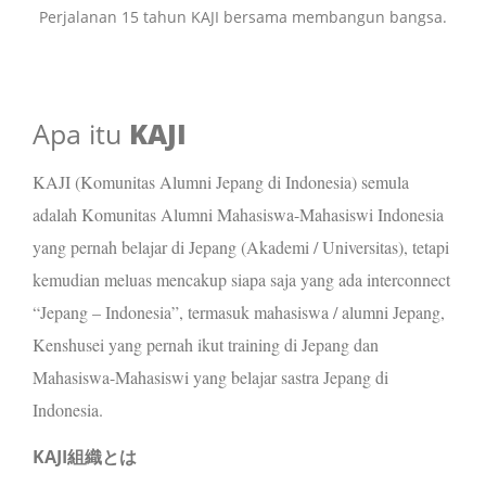
Perjalanan 15 tahun KAJI bersama membangun bangsa.
Apa itu
KAJI
KAJI (Komunitas Alumni Jepang di Indonesia) semula
adalah Komunitas Alumni Mahasiswa-Mahasiswi Indonesia
yang pernah belajar di Jepang (Akademi / Universitas), tetapi
kemudian meluas mencakup siapa saja yang ada interconnect
“Jepang – Indonesia”, termasuk mahasiswa / alumni Jepang,
Kenshusei yang pernah ikut training di Jepang dan
Mahasiswa-Mahasiswi yang belajar sastra Jepang di
Indonesia.
KAJI組織とは