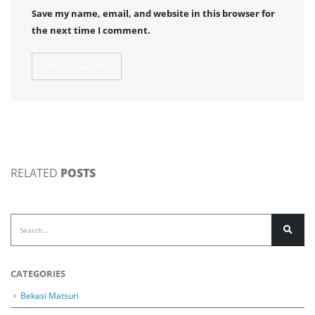
Save my name, email, and website in this browser for
the next time I comment.
RELATED
POSTS
CATEGORIES
Bekasi Matsuri