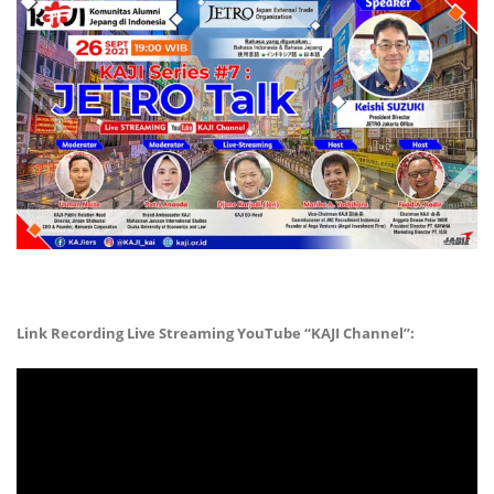
Link Recording Live Streaming YouTube “KAJI Channel”: