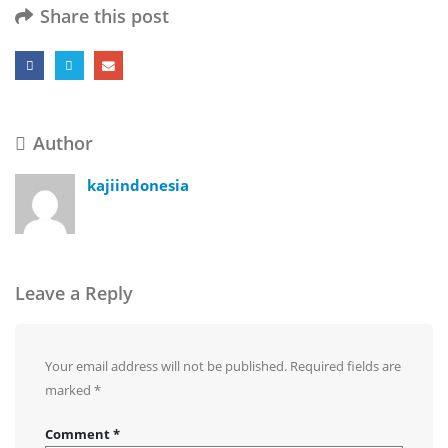
Share this post
Author
kajiindonesia
Leave a Reply
Your email address will not be published.
Required fields are
marked
*
Comment
*