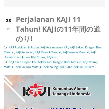
Perjalanan KAJI 11
23
Tahun! KAJIの11年間の道
Jan
のり!
KAJI Activities & Action
,
KAJI Asean Japan KAI
,
KAJI Bekasi Dragon Boat
Matsuri
,
KAJI Koperasi
,
KAJI Momiji Matsuri
,
KAJI Sakura Matsuri
,
KAJI
Update From Japan
,
KAJI Young
,
KAJIers
KAJI Asean Japan kai
,
KAJI Bekasi Dragon Boat Matsuri
,
KAJI Momiji
Matsuri
,
KAJI Sakura Matsuri
,
KAJI Young
,
KAJI-Care
,
KAJI-kai
,
KAJIers