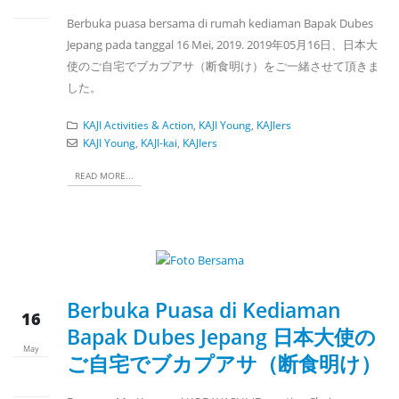
Berbuka puasa bersama di rumah kediaman Bapak Dubes
Jepang pada tanggal 16 Mei, 2019. 2019年05月16日、日本大
使のご自宅でブカプアサ（断食明け）をご一緒させて頂きま
した。
KAJI Activities & Action
,
KAJI Young
,
KAJIers
KAJI Young
,
KAJI-kai
,
KAJIers
READ MORE...
Berbuka Puasa di Kediaman
16
Bapak Dubes Jepang 日本大使の
May
ご自宅でブカプアサ（断食明け）