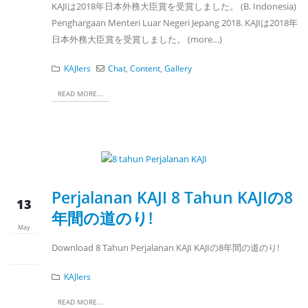
KAJIは2018年日本外務大臣賞を受賞しました。 (B. Indonesia)
Penghargaan Menteri Luar Negeri Jepang 2018. KAJIは2018年
日本外務大臣賞を受賞しました。 (more…)
KAJIers
Chat
,
Content
,
Gallery
READ MORE...
Perjalanan KAJI 8 Tahun KAJIの8
13
年間の道のり!
May
Download 8 Tahun Perjalanan KAJI KAJIの8年間の道のり!
KAJIers
READ MORE...